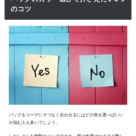
のコツ
バッグをコーデにそつなく合わせるにはどの色を選べばいい
か悩む人も多いでしょう。
しかしどんな種類のバッグであれ、実は
色選びはさほど難し