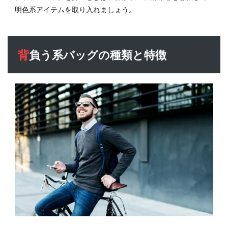
明色系アイテムを取り入れましょう。
背負う系バッグの種類と特徴