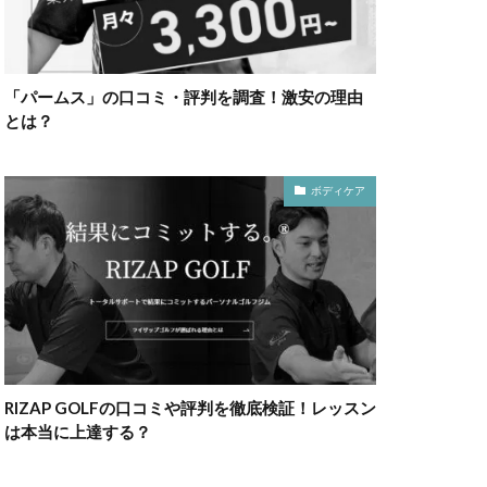
「パームス」の口コミ・評判を調査！激安の理由
とは？
ボディケア
RIZAP GOLFの口コミや評判を徹底検証！レッスン
は本当に上達する？