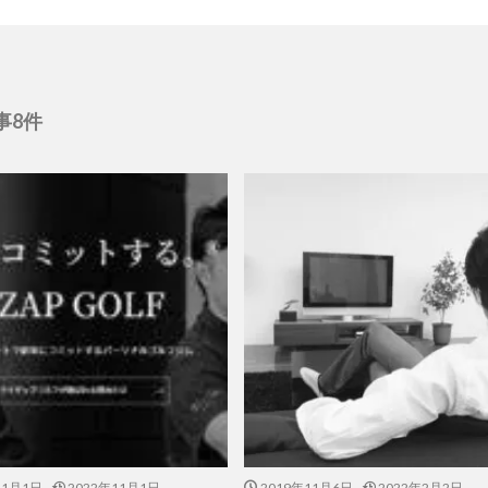
事8件
11月1日
2022年11月1日
2019年11月6日
2022年2月2日