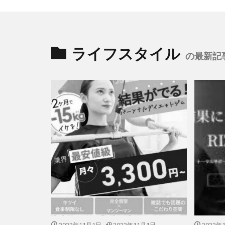
ライフスタイル
の最新記
2022年11月1日
2022年11月1日
2022年