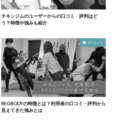
チキンジムのユーザーからの口コミ・評判はど
う？特徴や強みも紹介
ダイエット
REGBODYの特徴とは？利用者の口コミ・評判から
見えてきた強みとは