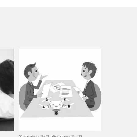
2019年11月5日
2022年1月28日