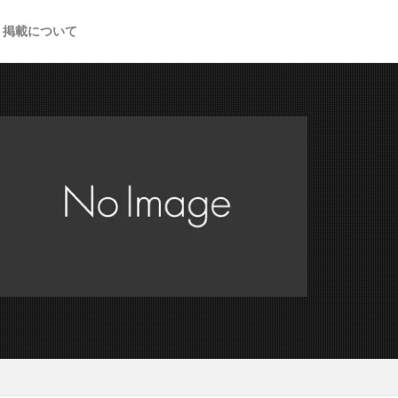
掲載について