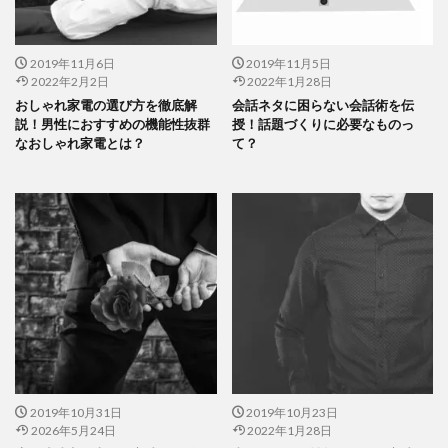
2019年11月6日
2019年11月5日
2022年2月2日
2022年1月28日
おしゃれ家電の選び方を徹底解
会話ネタに困らない会話術を伝
説！男性におすすめの機能性抜群
授！話題づくりに必要なものっ
なおしゃれ家電とは？
て？
2019年10月31日
2019年10月23日
2026年5月24日
2022年1月28日