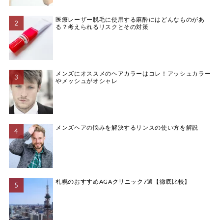
医療レーザー脱毛に使用する麻酔にはどんなものがあ
る？考えられるリスクとその対策
メンズにオススメのヘアカラーはコレ！アッシュカラー
やメッシュがオシャレ
メンズヘアの悩みを解決するリンスの使い方を解説
札幌のおすすめAGAクリニック7選【徹底比較】