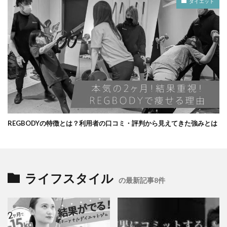
ダイエット
REGBODYの特徴とは？利用者の口コミ・評判から見えてきた強みとは
ライフスタイル
の最新記事8件