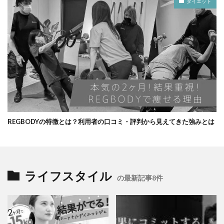
ダイエット
REGBODYの特徴とは？利用者の口コミ・評判から見えてきた強みとは
ライフスタイル
の最新記事8件