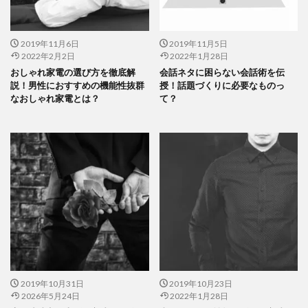
2019年11月6日
2019年11月5日
2022年2月2日
2022年1月28日
おしゃれ家電の選び方を徹底解
会話ネタに困らない会話術を伝
説！男性におすすめの機能性抜群
授！話題づくりに必要なものっ
なおしゃれ家電とは？
て？
2019年10月31日
2019年10月23日
2026年5月24日
2022年1月28日