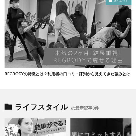
ダイエット
REGBODYの特徴とは？利用者の口コミ・評判から見えてきた強みとは
ライフスタイル
の最新記事8件