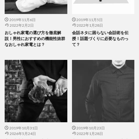
2019年11月6日
2019年11月5日
2022年2月2日
2022年1月28日
おしゃれ家電の選び方を徹底解
会話ネタに困らない会話術を伝
説！男性におすすめの機能性抜群
授！話題づくりに必要なものっ
なおしゃれ家電とは？
て？
2019年10月31日
2019年10月23日
2026年5月24日
2022年1月28日