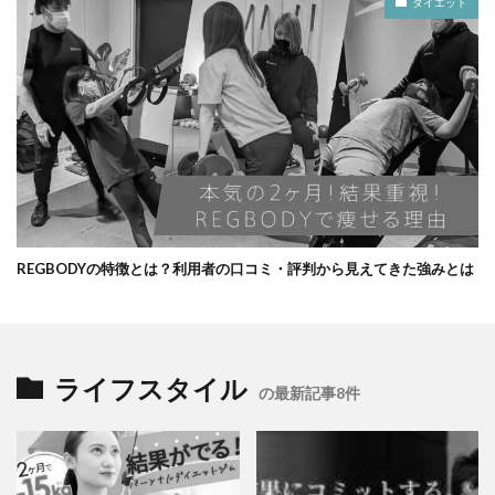
ダイエット
REGBODYの特徴とは？利用者の口コミ・評判から見えてきた強みとは
ライフスタイル
の最新記事8件