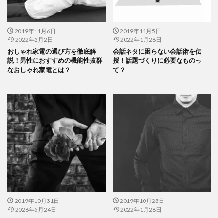
2019年11月6日
2019年11月5日
2022年2月2日
2022年1月28日
おしゃれ家電の選び方を徹底解
会話ネタに困らない会話術を伝
説！男性におすすめの機能性抜群
授！話題づくりに必要なものっ
なおしゃれ家電とは？
て？
2019年10月31日
2019年10月23日
2026年5月24日
2022年1月28日