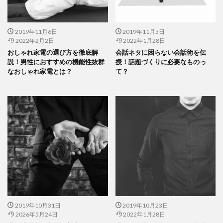
2019年11月6日
2019年11月5日
2022年2月2日
2022年1月28日
おしゃれ家電の選び方を徹底解
会話ネタに困らない会話術を伝
説！男性におすすめの機能性抜群
授！話題づくりに必要なものっ
なおしゃれ家電とは？
て？
2019年10月31日
2019年10月23日
2026年5月24日
2022年1月28日