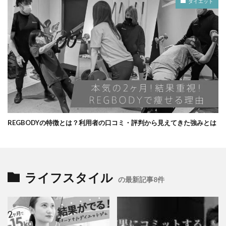
ダイエット
REGBODYの特徴とは？利用者の口コミ・評判から見えてきた強みとは
ライフスタイル
の最新記事8件