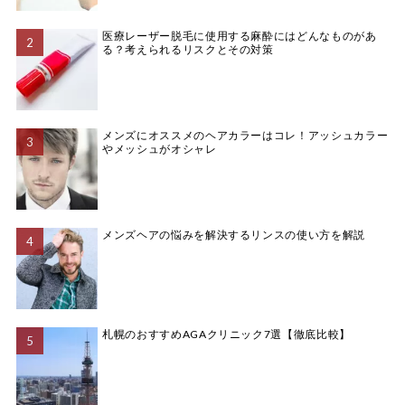
医療レーザー脱毛に使用する麻酔にはどんなものがあ
る？考えられるリスクとその対策
メンズにオススメのヘアカラーはコレ！アッシュカラー
やメッシュがオシャレ
メンズヘアの悩みを解決するリンスの使い方を解説
札幌のおすすめAGAクリニック7選【徹底比較】