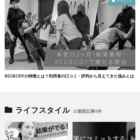
ダイエット
REGBODYの特徴とは？利用者の口コミ・評判から見えてきた強みとは
ライフスタイル
の最新記事8件