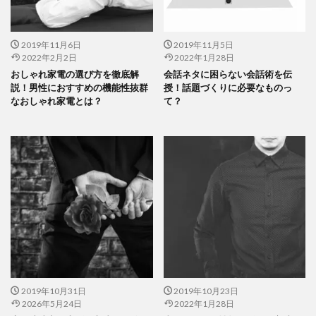
2019年11月6日
2019年11月5日
2022年2月2日
2022年1月28日
おしゃれ家電の選び方を徹底解
会話ネタに困らない会話術を伝
説！男性におすすめの機能性抜群
授！話題づくりに必要なものっ
なおしゃれ家電とは？
て？
2019年10月31日
2019年10月23日
2026年5月24日
2022年1月28日