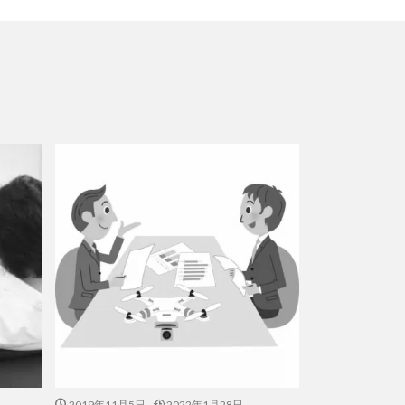
2019年11月5日
2022年1月28日