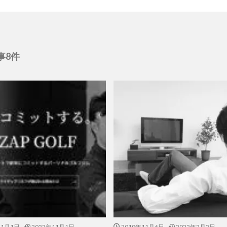
事8件
11月1日
2022年11月1日
2019年11月6日
2022年2月2日