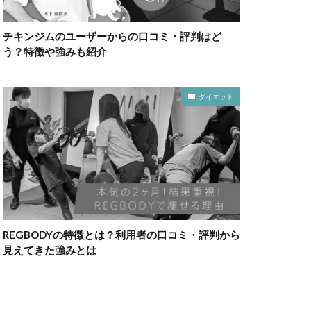
チキンジムのユーザーからの口コミ・評判はど
う？特徴や強みも紹介
ダイエット
REGBODYの特徴とは？利用者の口コミ・評判から
見えてきた強みとは