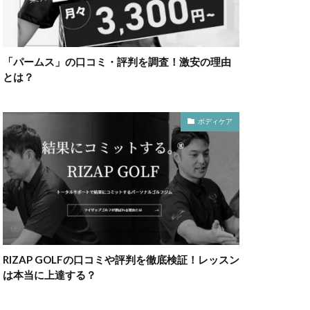
「パームス」の口コミ・評判を調査！激安の理由
とは？
ボディケア
RIZAP GOLFの口コミや評判を徹底検証！レッスン
は本当に上達する？