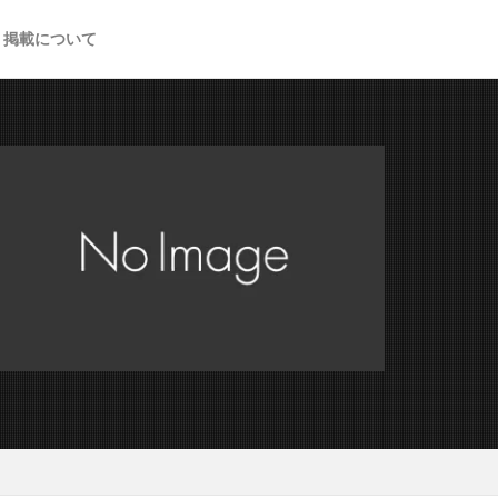
掲載について