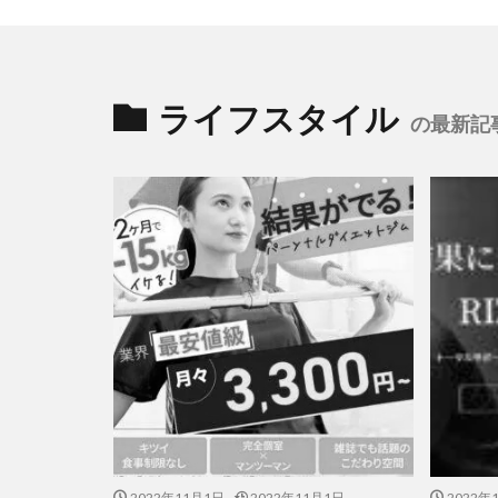
ライフスタイル
の最新記
2022年11月1日
2022年11月1日
2022年