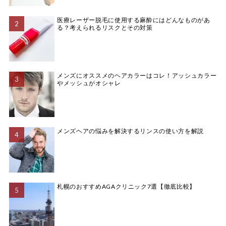
医療レーザー脱毛に使用する麻酔にはどんなものがあ
る？考えられるリスクとその対策
メンズにオススメのヘアカラーはコレ！アッシュカラー
やメッシュがオシャレ
メンズヘアの悩みを解決するリンスの使い方を解説
札幌のおすすめAGAクリニック7選【徹底比較】