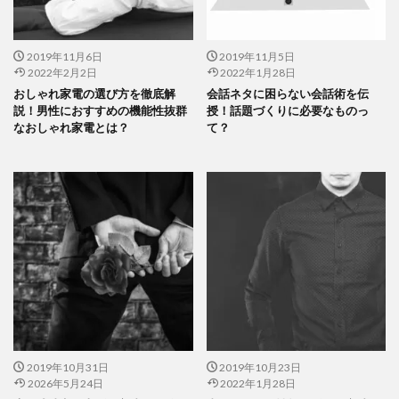
2019年11月6日
2019年11月5日
2022年2月2日
2022年1月28日
おしゃれ家電の選び方を徹底解
会話ネタに困らない会話術を伝
説！男性におすすめの機能性抜群
授！話題づくりに必要なものっ
なおしゃれ家電とは？
て？
2019年10月31日
2019年10月23日
2026年5月24日
2022年1月28日