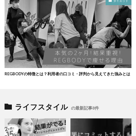
ダイエット
REGBODYの特徴とは？利用者の口コミ・評判から見えてきた強みとは
ライフスタイル
の最新記事8件