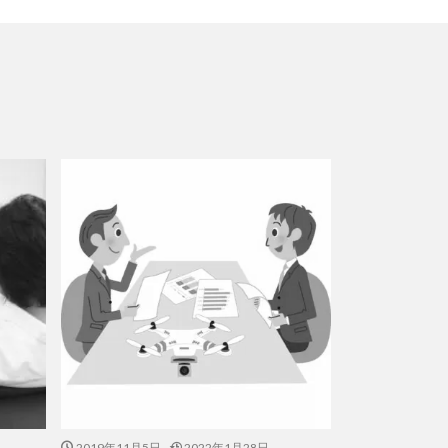
2019年11月5日
2022年1月28日