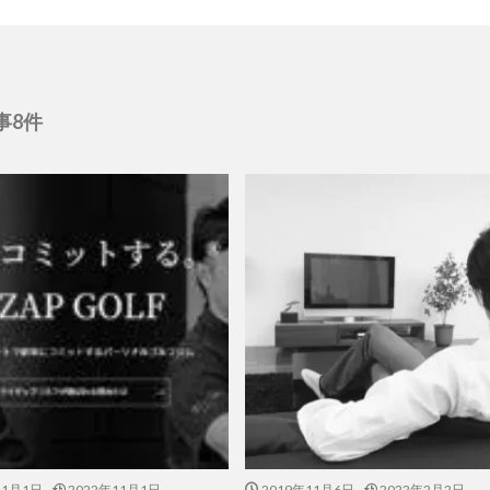
事8件
11月1日
2022年11月1日
2019年11月6日
2022年2月2日