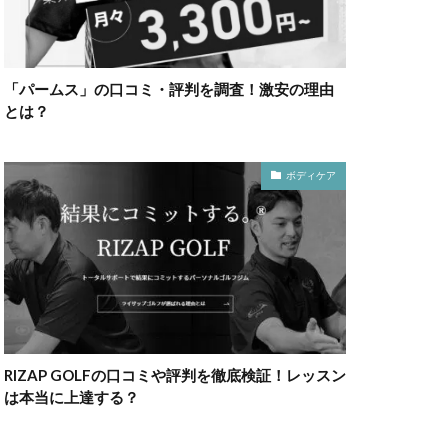
「パームス」の口コミ・評判を調査！激安の理由
とは？
ボディケア
RIZAP GOLFの口コミや評判を徹底検証！レッスン
は本当に上達する？