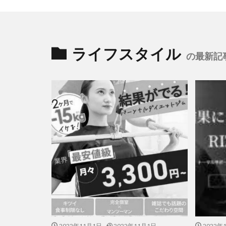
ライフスタイル
の最新記
2022年11月1日
2022年11月1日
2022年