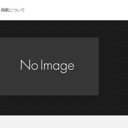
掲載について