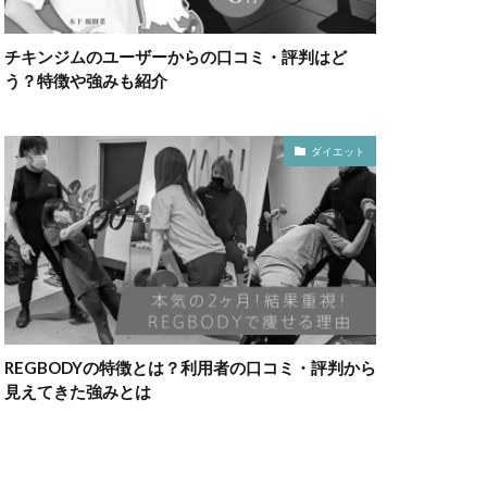
チキンジムのユーザーからの口コミ・評判はど
う？特徴や強みも紹介
ダイエット
REGBODYの特徴とは？利用者の口コミ・評判から
見えてきた強みとは