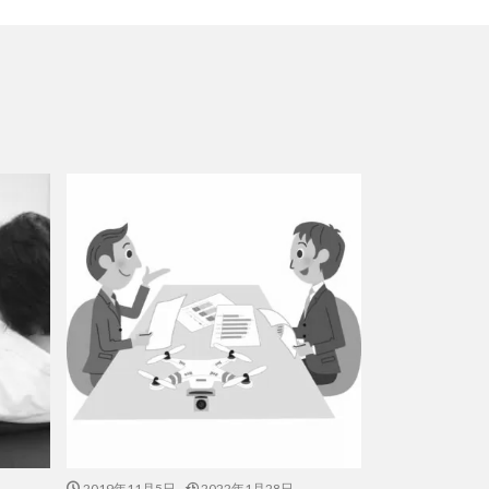
2019年11月5日
2022年1月28日