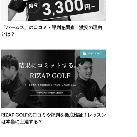
「パームス」の口コミ・評判を調査！激安の理由
とは？
ボディケア
RIZAP GOLFの口コミや評判を徹底検証！レッスン
は本当に上達する？