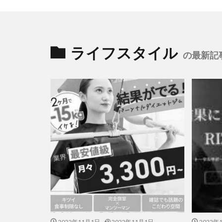
ライフスタイル
の最新記
2022年11月1日
2022年11月1日
2022年