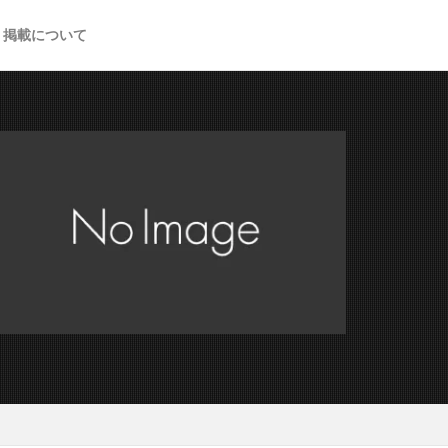
掲載について