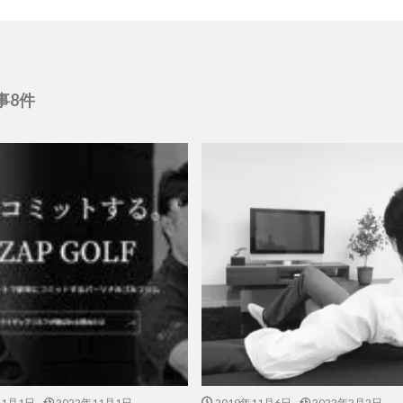
事8件
11月1日
2022年11月1日
2019年11月6日
2022年2月2日