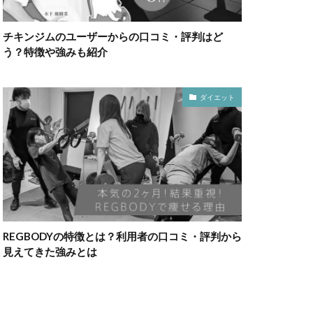
チキンジムのユーザーからの口コミ・評判はど
う？特徴や強みも紹介
ダイエット
REGBODYの特徴とは？利用者の口コミ・評判から
見えてきた強みとは