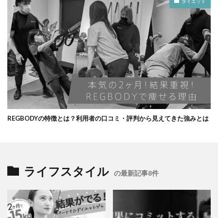
ダイエット
REGBODYの特徴とは？利用者の口コミ・評判から見えてきた強みとは
ライフスタイル
の最新記事8件