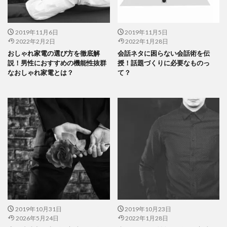
2019年11月6日
2019年11月5日
2022年2月2日
2022年1月28日
おしゃれ家電の選び方を徹底解
会話ネタに困らない会話術を伝
説！男性におすすめの機能性抜群
授！話題づくりに必要なものっ
なおしゃれ家電とは？
て？
2019年10月31日
2019年10月23日
2026年5月24日
2022年1月28日