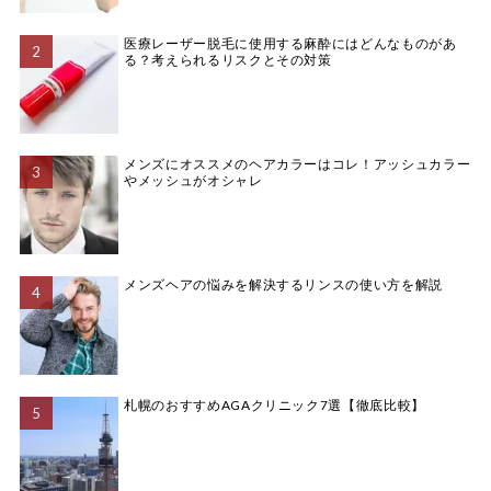
医療レーザー脱毛に使用する麻酔にはどんなものがあ
る？考えられるリスクとその対策
メンズにオススメのヘアカラーはコレ！アッシュカラー
やメッシュがオシャレ
メンズヘアの悩みを解決するリンスの使い方を解説
札幌のおすすめAGAクリニック7選【徹底比較】