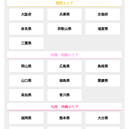
大阪府
兵庫県
京都府
奈良県
和歌山県
滋賀県
三重県
岡山県
広島県
島根県
山口県
徳島県
愛媛県
高知県
香川県
福岡県
熊本県
大分県