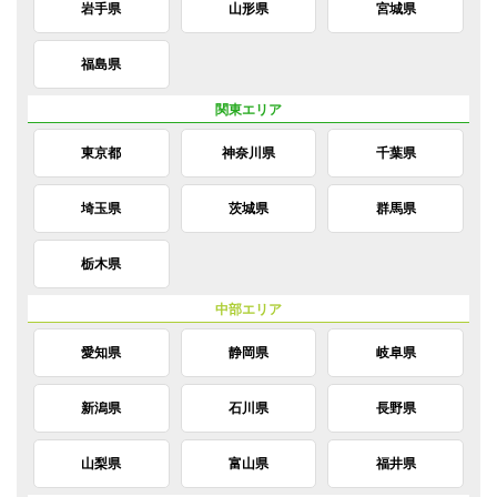
岩手県
山形県
宮城県
福島県
東京都
神奈川県
千葉県
埼玉県
茨城県
群馬県
栃木県
愛知県
静岡県
岐阜県
新潟県
石川県
長野県
山梨県
富山県
福井県