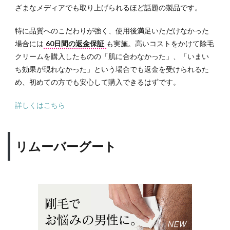
ざまなメディアでも取り上げられるほど話題の製品です。
特に品質へのこだわりが強く、使用後満足いただけなかった
場合には
60日間の返金保証
も実施。高いコストをかけて除毛
クリームを購入したものの「肌に合わなかった」、「いまい
ち効果が現れなかった」という場合でも返金を受けられるた
め、初めての方でも安心して購入できるはずです。
詳しくはこちら
リムーバーグート