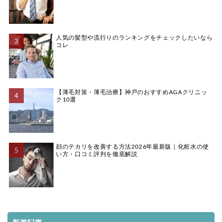
人気の髪型や流行りのランキングをチェックしたいなら
コレ
【薄毛対策・薄毛治療】神戸のおすすめAGAクリニッ
ク10選
顔のテカリを改善する方法2026年最新版｜化粧水の使
い方・口コミ評判を徹底解説