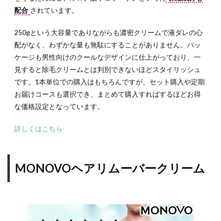
配合
されています。
250gという大容量でありながらも濃密クリームで液ダレの心
配がなく、わずかな量も無駄にすることがありません。パッ
ケージも男性向けのクールなデザインに仕上がっており、一
見すると除毛クリームとは判別できないほどスタイリッシュ
です。1本単位での購入はもちろんですが、セット購入や定期
お届けコースも選択でき、まとめて購入すればするほどお得
な価格設定となっています。
詳しくはこちら
MONOVOヘアリムーバークリーム