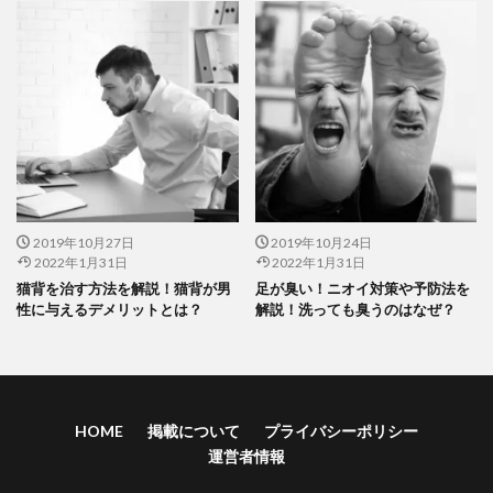
2019年10月27日
2019年10月24日
2022年1月31日
2022年1月31日
猫背を治す方法を解説！猫背が男
足が臭い！ニオイ対策や予防法を
性に与えるデメリットとは？
解説！洗っても臭うのはなぜ？
HOME
掲載について
プライバシーポリシー
運営者情報