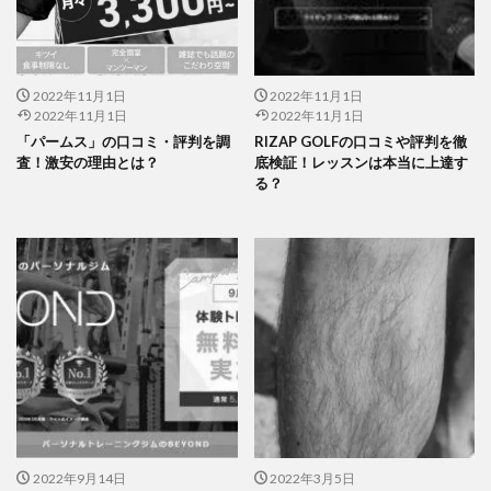
2022年11月1日
2022年11月1日
2022年11月1日
2022年11月1日
「パームス」の口コミ・評判を調
RIZAP GOLFの口コミや評判を徹
査！激安の理由とは？
底検証！レッスンは本当に上達す
る？
2022年9月14日
2022年3月5日