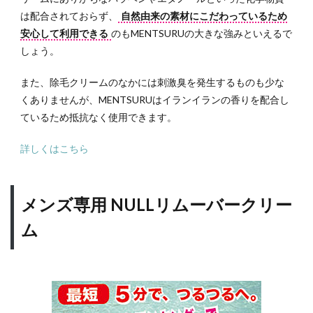
は配合されておらず、
自然由来の素材にこだわっているため
安心して利用できる
のもMENTSURUの大きな強みといえるで
しょう。
また、除毛クリームのなかには刺激臭を発生するものも少な
くありませんが、MENTSURUはイランイランの香りを配合し
ているため抵抗なく使用できます。
詳しくはこちら
メンズ専用 NULLリムーバークリー
ム