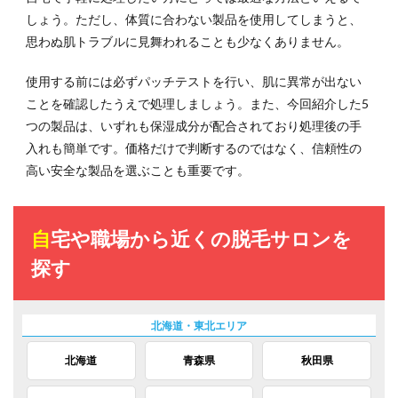
しょう。ただし、体質に合わない製品を使用してしまうと、
思わぬ肌トラブルに見舞われることも少なくありません。
使用する前には必ずパッチテストを行い、肌に異常が出ない
ことを確認したうえで処理しましょう。また、今回紹介した5
つの製品は、いずれも保湿成分が配合されており処理後の手
入れも簡単です。価格だけで判断するのではなく、信頼性の
高い安全な製品を選ぶことも重要です。
自宅や職場から近くの脱毛サロンを
探す
北海道
青森県
秋田県