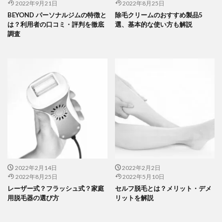
2022年9月21日
2022年8月25日
BEYOND パーソナルジムの特徴と
除毛クリームのおすすめ製品5
は？利用者の口コミ・評判を徹底
選、基本的な使い方も解説
調査
2022年2月14日
2022年2月2日
2022年8月25日
2022年5月10日
レーザー式？フラッシュ式？家庭
セルフ脱毛とは？メリット・デメ
用脱毛器の選び方
リットを解説