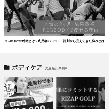
REGBODYの特徴とは？利用者の口コミ・評判から見えてきた強みとは
ボディケア
の最新記事8件