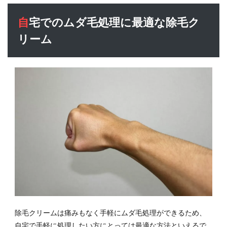
自宅でのムダ毛処理に最適な除毛ク
リーム
除毛クリームは痛みもなく手軽にムダ毛処理ができるため、
自宅で手軽に処理したい方にとっては最適な方法といえるで