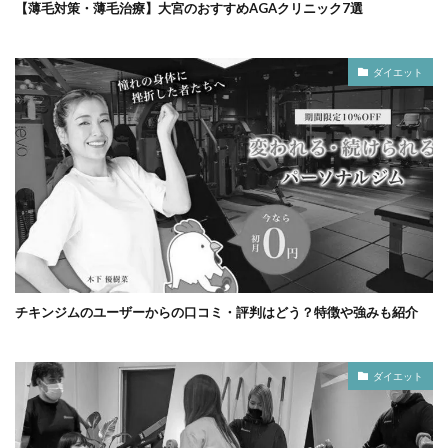
【薄毛対策・薄毛治療】大宮のおすすめAGAクリニック7選
ダイエット
チキンジムのユーザーからの口コミ・評判はどう？特徴や強みも紹介
ダイエット