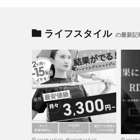
ライフスタイル
の最新記
2022年11月1日
2022年11月1日
2022年