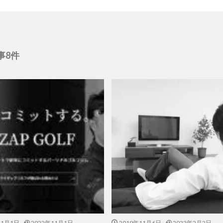
事8件
11月1日
2022年11月1日
2019年11月6日
2022年2月2日