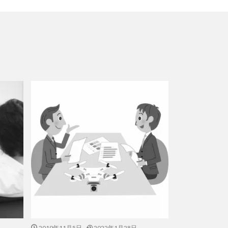
2019年11月5日
2022年1月28日