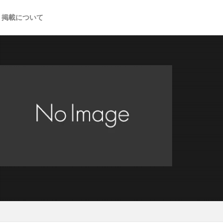
掲載について