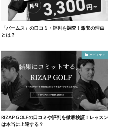
「パームス」の口コミ・評判を調査！激安の理由
とは？
ボディケア
RIZAP GOLFの口コミや評判を徹底検証！レッスン
は本当に上達する？