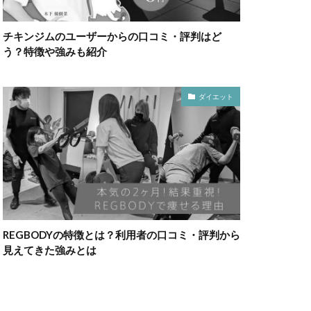
チキンジムのユーザーからの口コミ・評判はど
う？特徴や強みも紹介
ダイエット
REGBODYの特徴とは？利用者の口コミ・評判から
見えてきた強みとは