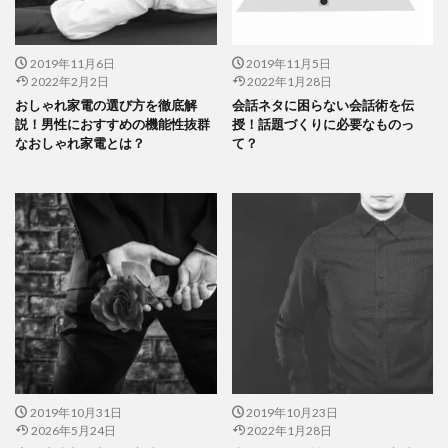
2019年11月6日
2019年11月5日
2022年2月2日
2022年1月28日
おしゃれ家電の選び方を徹底解
会話ネタに困らない会話術を伝
説！男性におすすめの機能性抜群
授！話題づくりに必要なものっ
なおしゃれ家電とは？
て？
2019年10月31日
2019年10月23日
2026年5月24日
2022年1月28日