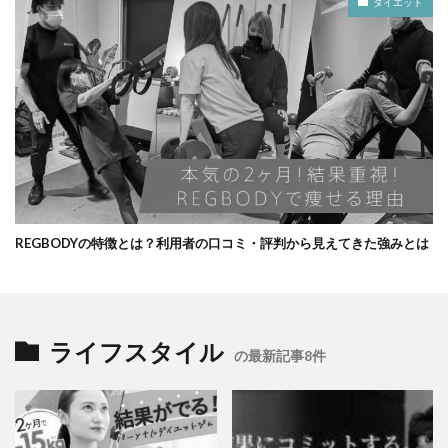
ダイエット
REGBODYの特徴とは？利用者の口コミ・評判から見えてきた強みとは
ライフスタイル
の最新記事8件