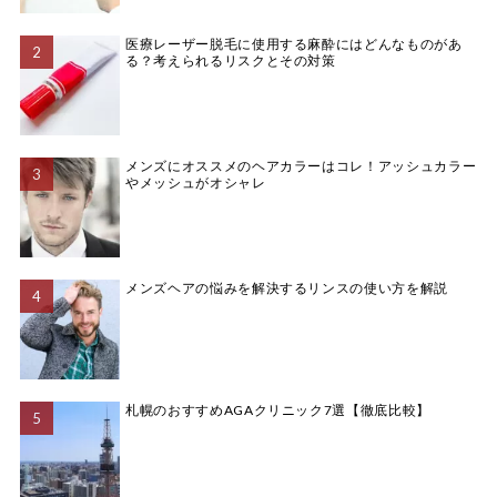
医療レーザー脱毛に使用する麻酔にはどんなものがあ
る？考えられるリスクとその対策
メンズにオススメのヘアカラーはコレ！アッシュカラー
やメッシュがオシャレ
メンズヘアの悩みを解決するリンスの使い方を解説
札幌のおすすめAGAクリニック7選【徹底比較】