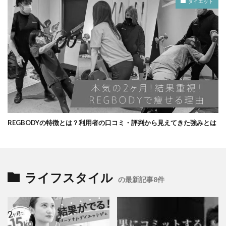
ダイエット
REGBODYの特徴とは？利用者の口コミ・評判から見えてきた強みとは
ライフスタイル
の最新記事8件