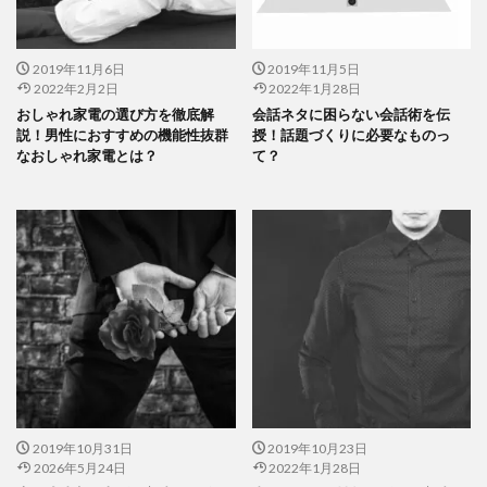
2019年11月6日
2019年11月5日
2022年2月2日
2022年1月28日
おしゃれ家電の選び方を徹底解
会話ネタに困らない会話術を伝
説！男性におすすめの機能性抜群
授！話題づくりに必要なものっ
なおしゃれ家電とは？
て？
2019年10月31日
2019年10月23日
2026年5月24日
2022年1月28日