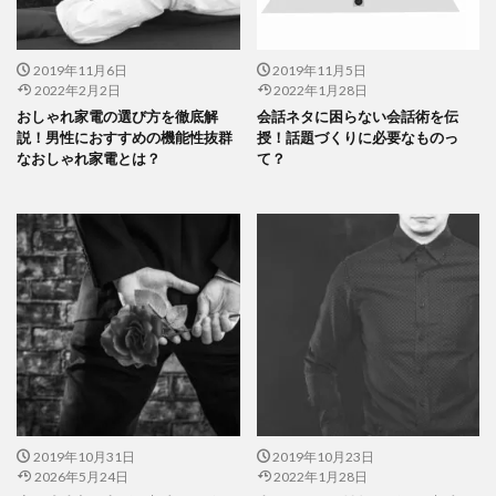
2019年11月6日
2019年11月5日
2022年2月2日
2022年1月28日
おしゃれ家電の選び方を徹底解
会話ネタに困らない会話術を伝
説！男性におすすめの機能性抜群
授！話題づくりに必要なものっ
なおしゃれ家電とは？
て？
2019年10月31日
2019年10月23日
2026年5月24日
2022年1月28日