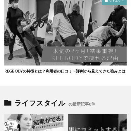
ダイエット
REGBODYの特徴とは？利用者の口コミ・評判から見えてきた強みとは
ライフスタイル
の最新記事8件