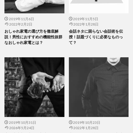
2019年11月6日
2019年11月5日
2022年2月2日
2022年1月28日
おしゃれ家電の選び方を徹底解
会話ネタに困らない会話術を伝
説！男性におすすめの機能性抜群
授！話題づくりに必要なものっ
なおしゃれ家電とは？
て？
2019年10月31日
2019年10月23日
2026年5月24日
2022年1月28日