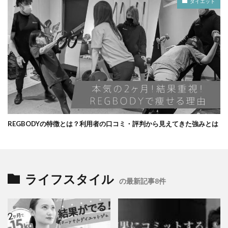
ダイエット
REGBODYの特徴とは？利用者の口コミ・評判から見えてきた強みとは
ライフスタイル
の最新記事8件