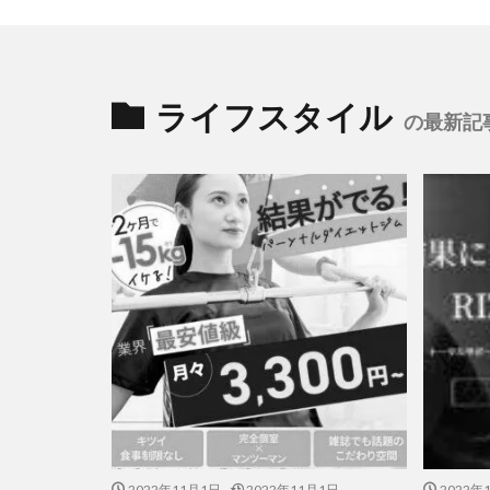
ライフスタイル
の最新記
2022年11月1日
2022年11月1日
2022年