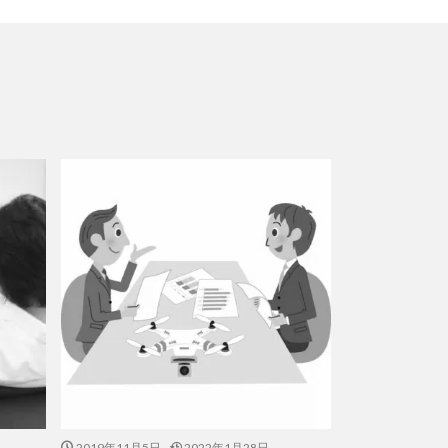
2019年11月5日
2022年1月28日