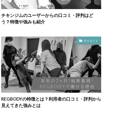
チキンジムのユーザーからの口コミ・評判はど
う？特徴や強みも紹介
ダイエット
REGBODYの特徴とは？利用者の口コミ・評判から
見えてきた強みとは