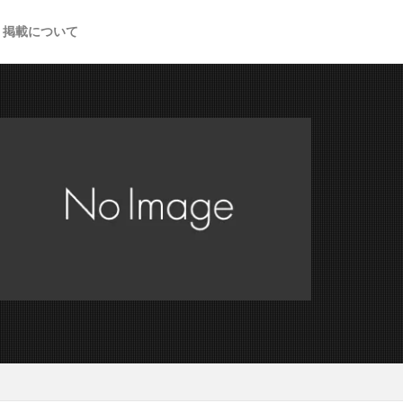
掲載について