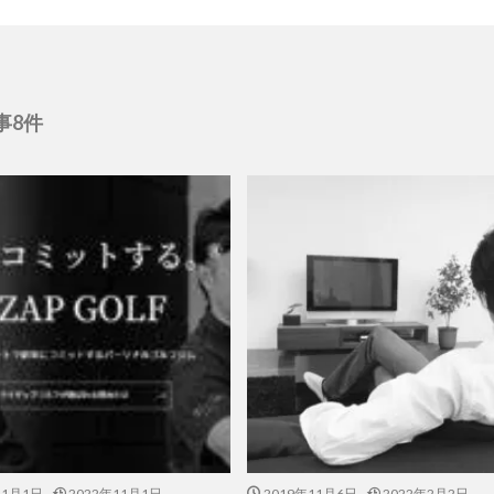
事8件
11月1日
2022年11月1日
2019年11月6日
2022年2月2日