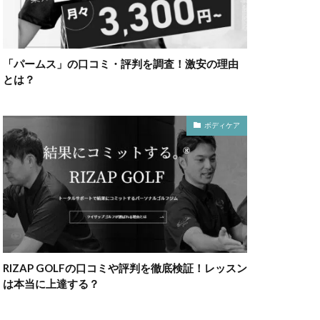
「パームス」の口コミ・評判を調査！激安の理由
とは？
ボディケア
RIZAP GOLFの口コミや評判を徹底検証！レッスン
は本当に上達する？