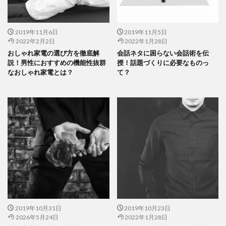
2019年11月6日
2019年11月5日
2022年2月2日
2022年1月28日
おしゃれ家電の選び方を徹底解
会話ネタに困らない会話術を伝
説！男性におすすめの機能性抜群
授！話題づくりに必要なものっ
なおしゃれ家電とは？
て？
2019年10月31日
2019年10月23日
2026年5月24日
2022年1月28日