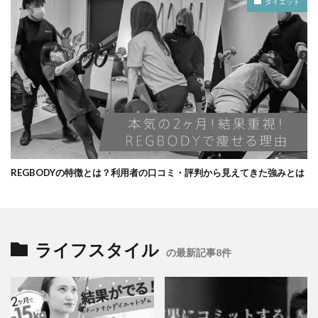
ダイエット
REGBODYの特徴とは？利用者の口コミ・評判から見えてきた強みとは
ライフスタイル
の最新記事8件