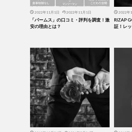
2022年11月1日
2022年11月1日
2022年
「パームス」の口コミ・評判を調査！激
RIZAP
安の理由とは？
証！レッ