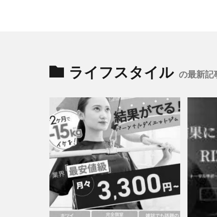
ライフスタイル
の最新記