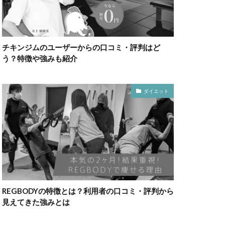
チキンジムのユーザーからの口コミ・評判はど
う？特徴や強みも紹介
ダイエット
REGBODYの特徴とは？利用者の口コミ・評判から
見えてきた強みとは