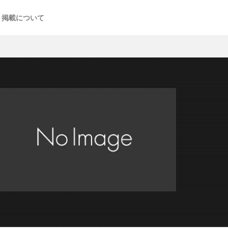
掲載について