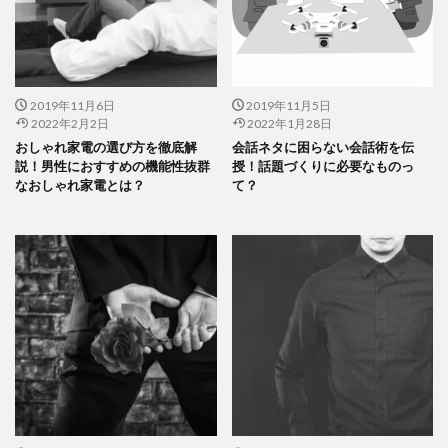
2019年11月6日
2019年11月5日
2022年2月2日
2022年1月28日
おしゃれ家電の選び方を徹底解
会話ネタに困らない会話術を伝
説！男性におすすめの機能性抜群
授！話題づくりに必要なものっ
なおしゃれ家電とは？
て？