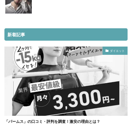
新着記事
ダイエット
「パームス」の口コミ・評判を調査！激安の理由とは？