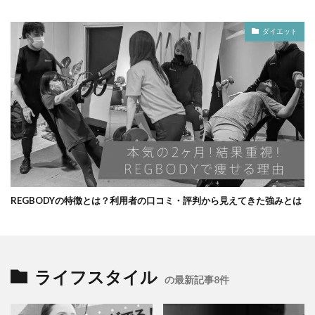
ダイエット
REGBODYの特徴とは？利用者の口コミ・評判から見えてきた強みとは
ライフスタイル
の最新記事8件