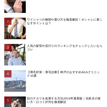
ワイシャツの種類や選び方を徹底解説！オシャレに着こ
なすポイントは？
人気の髪型や流行りのランキングをチェックしたいなら
コレ
【薄毛対策・薄毛治療】神戸のおすすめAGAクリニッ
ク10選
顔のテカリを改善する方法2026年最新版｜化粧水の使
い方・口コミ評判を徹底解説