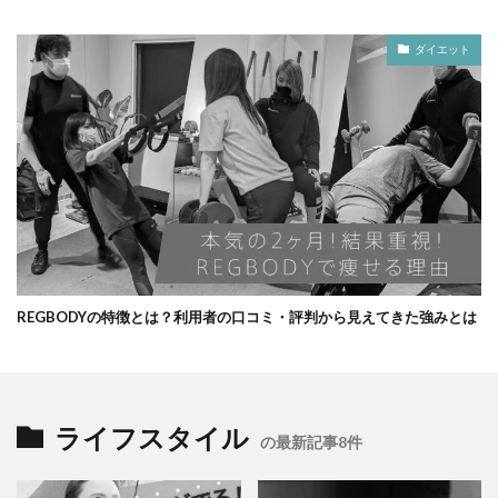
ダイエット
REGBODYの特徴とは？利用者の口コミ・評判から見えてきた強みとは
ライフスタイル
の最新記事8件