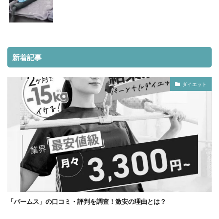
新着記事
ダイエット
「パームス」の口コミ・評判を調査！激安の理由とは？