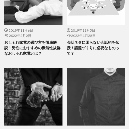
2019年11月6日
2019年11月5日
2022年2月2日
2022年1月28日
おしゃれ家電の選び方を徹底解
会話ネタに困らない会話術を伝
説！男性におすすめの機能性抜群
授！話題づくりに必要なものっ
なおしゃれ家電とは？
て？