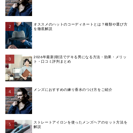
オススメのハットのコーディネートとは？種類や選び方
を徹底解説
2026年最新|朝活でデキる男になる方法・効果・メリッ
ト・口コミ評判まとめ
メンズにおすすめの練り香水のつけ方をご紹介
ストレートアイロンを使ったメンズヘアのセット方法を
解説