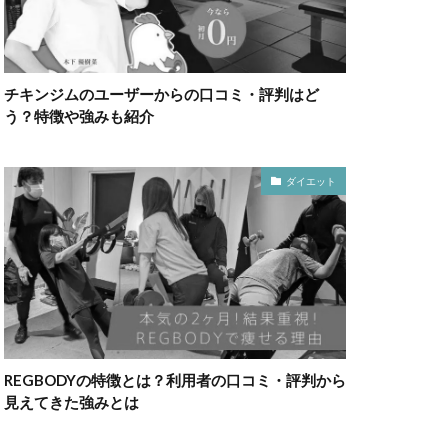
チキンジムのユーザーからの口コミ・評判はど
う？特徴や強みも紹介
ダイエット
REGBODYの特徴とは？利用者の口コミ・評判から
見えてきた強みとは