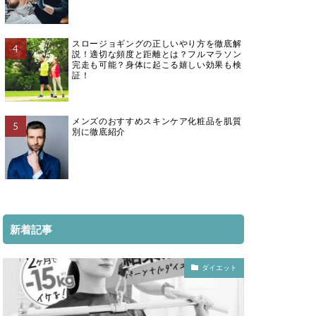
スロージョギングの正しいやり方を徹底解
説！適切な頻度と距離とは？フルマラソン
完走も可能？身体に起こる嬉しい効果も検
証！
メンズのおすすめスキンケア化粧品を肌質
別に徹底紹介
新着記事
ダイエット