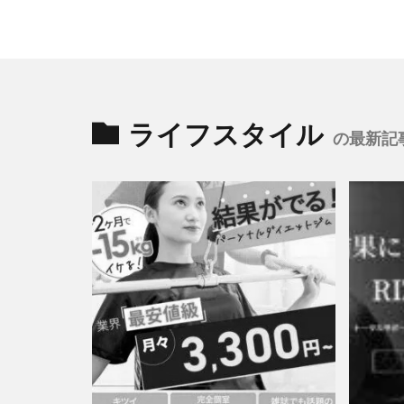
ライフスタイル
の最新記