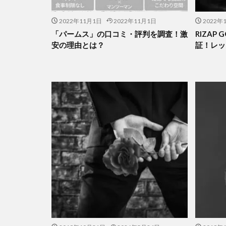
2022年11月1日
2022年11月1日
2022年
「パームス」の口コミ・評判を調査！激
RIZAP
安の理由とは？
証！レッ