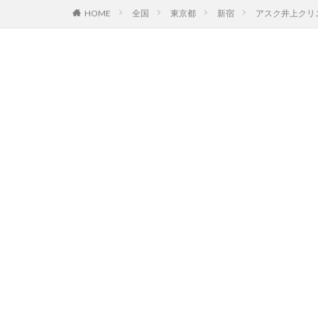
HOME
全国
東京都
新宿
アスク井上クリ