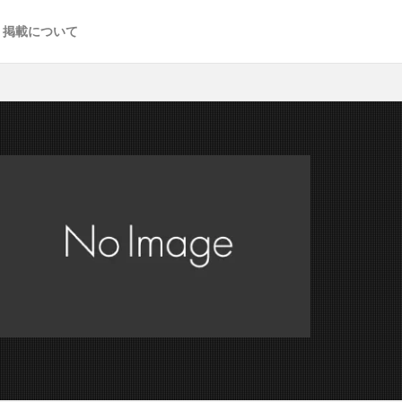
掲載について