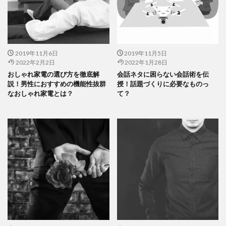
2019年11月6日
2019年11月5日
2022年2月2日
2022年1月28日
おしゃれ家電の選び方を徹底解
会話ネタに困らない会話術を伝
説！男性におすすめの機能性抜群
授！話題づくりに必要なものっ
なおしゃれ家電とは？
て？