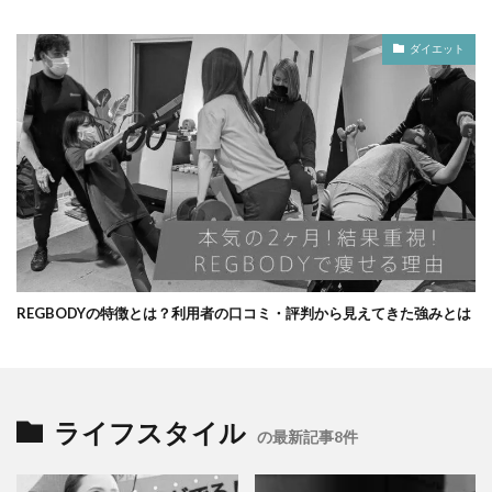
ダイエット
REGBODYの特徴とは？利用者の口コミ・評判から見えてきた強みとは
ライフスタイル
の最新記事8件