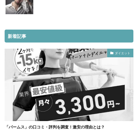
新着記事
ダイエット
「パームス」の口コミ・評判を調査！激安の理由とは？