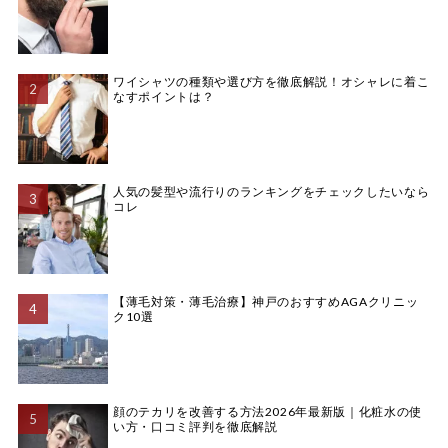
ワイシャツの種類や選び方を徹底解説！オシャレに着こ
なすポイントは？
人気の髪型や流行りのランキングをチェックしたいなら
コレ
【薄毛対策・薄毛治療】神戸のおすすめAGAクリニッ
ク10選
顔のテカリを改善する方法2026年最新版｜化粧水の使
い方・口コミ評判を徹底解説