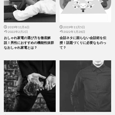
2019年11月6日
2019年11月5日
2022年2月2日
2022年1月28日
おしゃれ家電の選び方を徹底解
会話ネタに困らない会話術を伝
説！男性におすすめの機能性抜群
授！話題づくりに必要なものっ
なおしゃれ家電とは？
て？