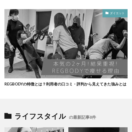
ダイエット
REGBODYの特徴とは？利用者の口コミ・評判から見えてきた強みとは
ライフスタイル
の最新記事8件