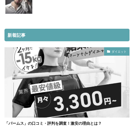
新着記事
ダイエット
「パームス」の口コミ・評判を調査！激安の理由とは？