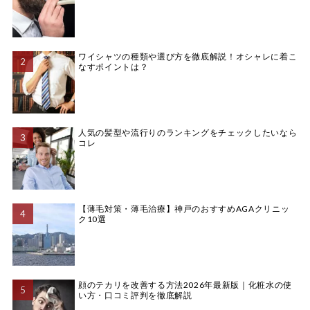
ワイシャツの種類や選び方を徹底解説！オシャレに着こ
なすポイントは？
人気の髪型や流行りのランキングをチェックしたいなら
コレ
【薄毛対策・薄毛治療】神戸のおすすめAGAクリニッ
ク10選
顔のテカリを改善する方法2026年最新版｜化粧水の使
い方・口コミ評判を徹底解説