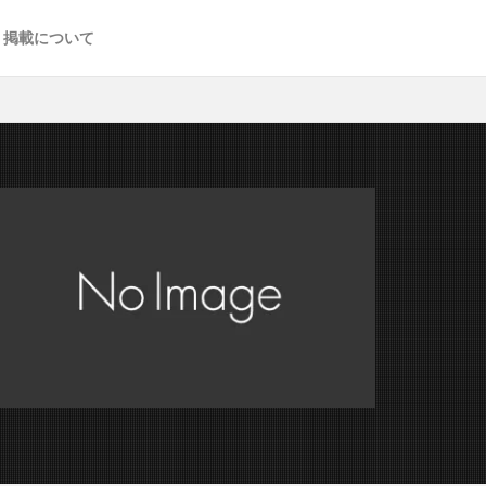
掲載について