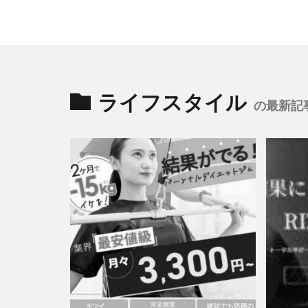
ライフスタイル
の最新記