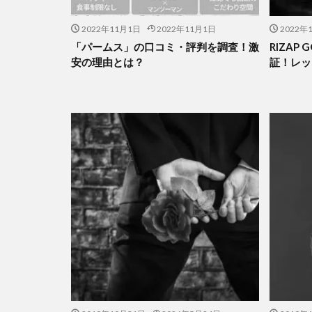
2022年11月1日
2022年11月1日
2022年
「パームス」の口コミ・評判を調査！激
RIZAP
安の理由とは？
証！レッ