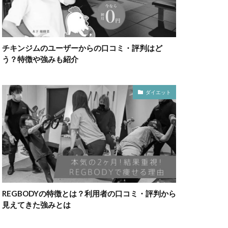
チキンジムのユーザーからの口コミ・評判はど
う？特徴や強みも紹介
ダイエット
REGBODYの特徴とは？利用者の口コミ・評判から
見えてきた強みとは