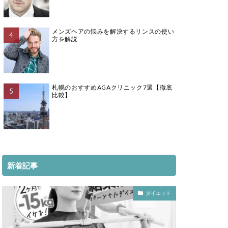
メンズヘアの悩みを解決するリンスの使い
方を解説
札幌のおすすめAGAクリニック7選【徹底
比較】
新着記事
ダイエット