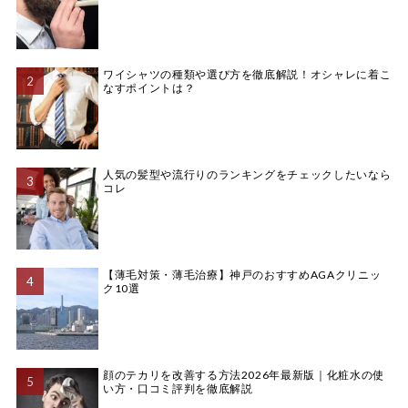
ワイシャツの種類や選び方を徹底解説！オシャレに着こ
なすポイントは？
人気の髪型や流行りのランキングをチェックしたいなら
コレ
【薄毛対策・薄毛治療】神戸のおすすめAGAクリニッ
ク10選
顔のテカリを改善する方法2026年最新版｜化粧水の使
い方・口コミ評判を徹底解説