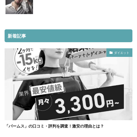
新着記事
ダイエット
「パームス」の口コミ・評判を調査！激安の理由とは？