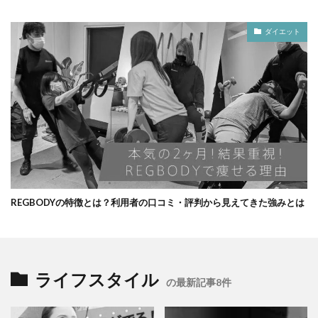
ダイエット
REGBODYの特徴とは？利用者の口コミ・評判から見えてきた強みとは
ライフスタイル
の最新記事8件