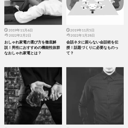
2019年11月6日
2019年11月5日
2022年2月2日
2022年1月28日
おしゃれ家電の選び方を徹底解
会話ネタに困らない会話術を伝
説！男性におすすめの機能性抜群
授！話題づくりに必要なものっ
なおしゃれ家電とは？
て？