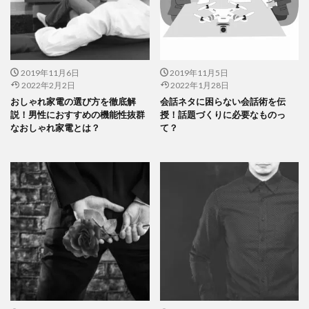
2019年11月6日
2019年11月5日
2022年2月2日
2022年1月28日
おしゃれ家電の選び方を徹底解
会話ネタに困らない会話術を伝
説！男性におすすめの機能性抜群
授！話題づくりに必要なものっ
なおしゃれ家電とは？
て？