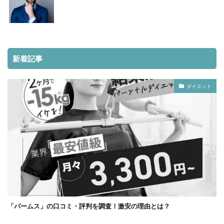
新着記事
ダイエット
「パームス」の口コミ・評判を調査！激安の理由とは？