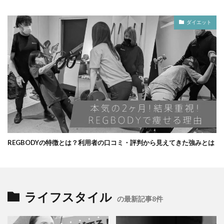
ダイエット
REGBODYの特徴とは？利用者の口コミ・評判から見えてきた強みとは
ライフスタイル
の最新記事8件