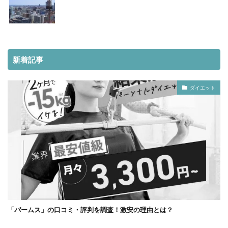
新着記事
ダイエット
「パームス」の口コミ・評判を調査！激安の理由とは？