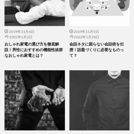
2019年11月6日
2019年11月5日
2022年2月2日
2022年1月28日
おしゃれ家電の選び方を徹底解
会話ネタに困らない会話術を伝
説！男性におすすめの機能性抜群
授！話題づくりに必要なものっ
なおしゃれ家電とは？
て？