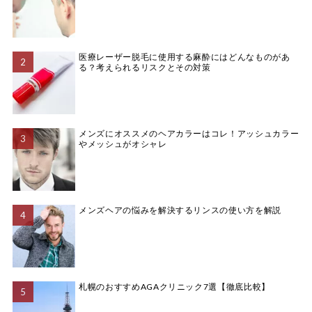
医療レーザー脱毛に使用する麻酔にはどんなものがあ
る？考えられるリスクとその対策
メンズにオススメのヘアカラーはコレ！アッシュカラー
やメッシュがオシャレ
メンズヘアの悩みを解決するリンスの使い方を解説
札幌のおすすめAGAクリニック7選【徹底比較】