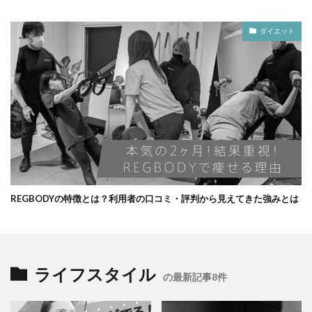
ダイエット
REGBODYの特徴とは？利用者の口コミ・評判から見えてきた強みとは
ライフスタイル
の最新記事8件