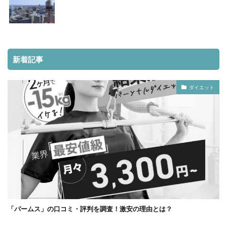
新着記事
ダイエット
「パームス」の口コミ・評判を調査！激安の理由とは？