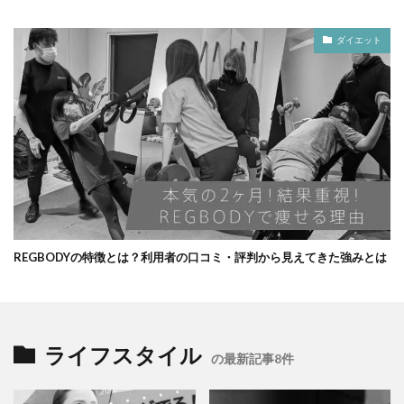
ダイエット
REGBODYの特徴とは？利用者の口コミ・評判から見えてきた強みとは
ライフスタイル
の最新記事8件