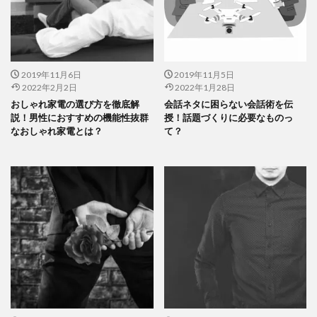
2019年11月6日
2019年11月5日
2022年2月2日
2022年1月28日
おしゃれ家電の選び方を徹底解
会話ネタに困らない会話術を伝
説！男性におすすめの機能性抜群
授！話題づくりに必要なものっ
なおしゃれ家電とは？
て？