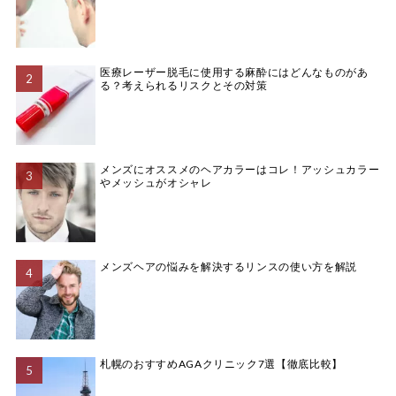
医療レーザー脱毛に使用する麻酔にはどんなものがあ
る？考えられるリスクとその対策
メンズにオススメのヘアカラーはコレ！アッシュカラー
やメッシュがオシャレ
メンズヘアの悩みを解決するリンスの使い方を解説
札幌のおすすめAGAクリニック7選【徹底比較】