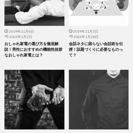
2019年11月6日
2019年11月5日
2022年2月2日
2022年1月28日
おしゃれ家電の選び方を徹底解
会話ネタに困らない会話術を伝
説！男性におすすめの機能性抜群
授！話題づくりに必要なものっ
なおしゃれ家電とは？
て？