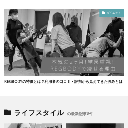
ダイエット
REGBODYの特徴とは？利用者の口コミ・評判から見えてきた強みとは
ライフスタイル
の最新記事8件