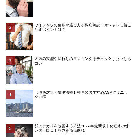
ワイシャツの種類や選び方を徹底解説！オシャレに着こ
なすポイントは？
人気の髪型や流行りのランキングをチェックしたいなら
コレ
【薄毛対策・薄毛治療】神戸のおすすめAGAクリニッ
ク10選
顔のテカリを改善する方法2026年最新版｜化粧水の使
い方・口コミ評判を徹底解説