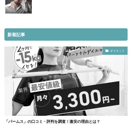
新着記事
ダイエット
「パームス」の口コミ・評判を調査！激安の理由とは？