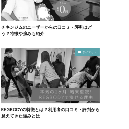
チキンジムのユーザーからの口コミ・評判はど
う？特徴や強みも紹介
ダイエット
REGBODYの特徴とは？利用者の口コミ・評判から
見えてきた強みとは