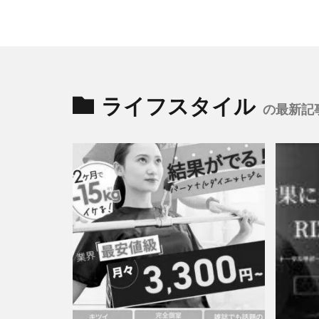
ライフスタイル
の最新記