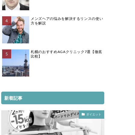
メンズヘアの悩みを解決するリンスの使い
方を解説
札幌のおすすめAGAクリニック7選【徹底
比較】
新着記事
ダイエット