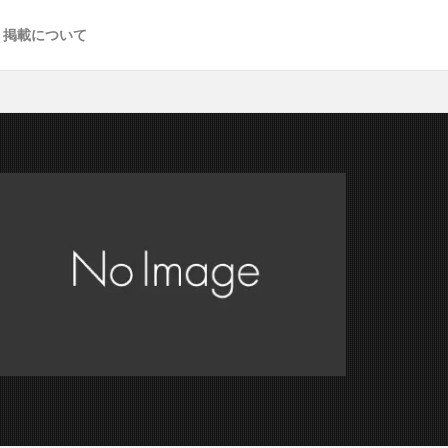
掲載について