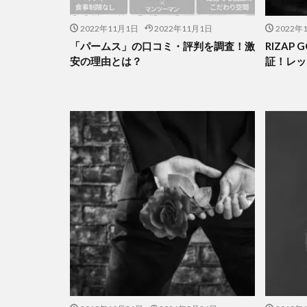
2022年11月1日
2022年11月1日
2022年
「パームス」の口コミ・評判を調査！激
RIZAP
安の理由とは？
証！レッ