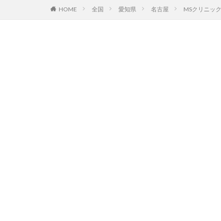
HOME
全国
愛知県
名古屋
MSクリニッ