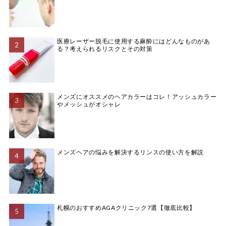
医療レーザー脱毛に使用する麻酔にはどんなものがあ
る？考えられるリスクとその対策
メンズにオススメのヘアカラーはコレ！アッシュカラー
やメッシュがオシャレ
メンズヘアの悩みを解決するリンスの使い方を解説
札幌のおすすめAGAクリニック7選【徹底比較】