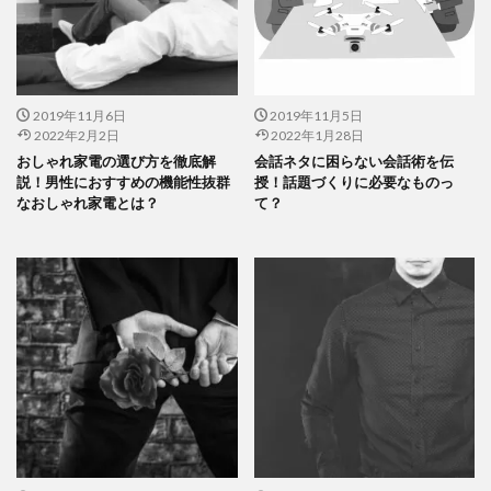
2019年11月6日
2019年11月5日
2022年2月2日
2022年1月28日
おしゃれ家電の選び方を徹底解
会話ネタに困らない会話術を伝
説！男性におすすめの機能性抜群
授！話題づくりに必要なものっ
なおしゃれ家電とは？
て？