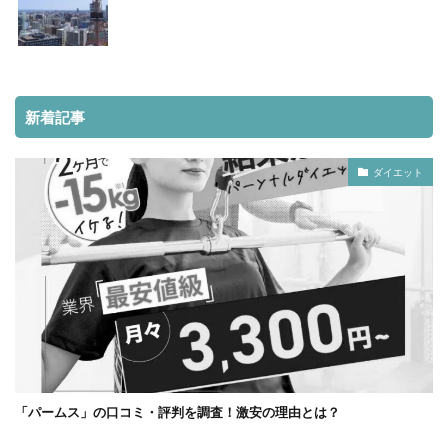
新着記事
ダイエット
「パームス」の口コミ・評判を調査！激安の理由とは？