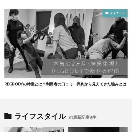
ダイエット
REGBODYの特徴とは？利用者の口コミ・評判から見えてきた強みとは
ライフスタイル
の最新記事8件