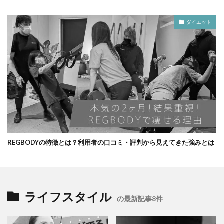
ダイエット
REGBODYの特徴とは？利用者の口コミ・評判から見えてきた強みとは
ライフスタイル
の最新記事8件