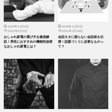
2019年11月6日
2019年11月5日
2022年2月2日
2022年1月28日
おしゃれ家電の選び方を徹底解
会話ネタに困らない会話術を伝
説！男性におすすめの機能性抜群
授！話題づくりに必要なものっ
なおしゃれ家電とは？
て？