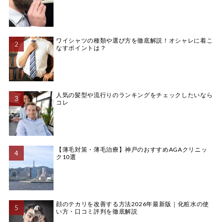
ワイシャツの種類や選び方を徹底解説！オシャレに着こ
なすポイントは？
人気の髪型や流行りのランキングをチェックしたいなら
コレ
【薄毛対策・薄毛治療】神戸のおすすめAGAクリニッ
ク10選
顔のテカリを改善する方法2026年最新版｜化粧水の使
い方・口コミ評判を徹底解説