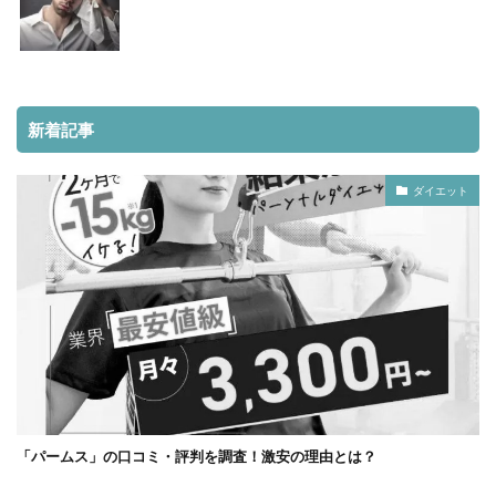
新着記事
ダイエット
「パームス」の口コミ・評判を調査！激安の理由とは？