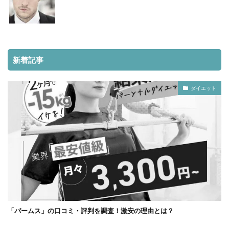
新着記事
ダイエット
「パームス」の口コミ・評判を調査！激安の理由とは？