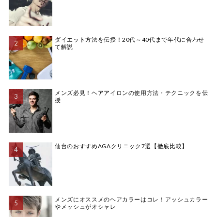
ダイエット方法を伝授！20代～40代まで年代に合わせ
て解説
メンズ必見！ヘアアイロンの使用方法・テクニックを伝
授
仙台のおすすめAGAクリニック7選【徹底比較】
メンズにオススメのヘアカラーはコレ！アッシュカラー
やメッシュがオシャレ