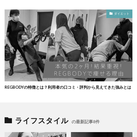
ダイエット
REGBODYの特徴とは？利用者の口コミ・評判から見えてきた強みとは
ライフスタイル
の最新記事8件