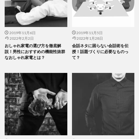
2019年11月6日
2019年11月5日
2022年2月2日
2022年1月28日
おしゃれ家電の選び方を徹底解
会話ネタに困らない会話術を伝
説！男性におすすめの機能性抜群
授！話題づくりに必要なものっ
なおしゃれ家電とは？
て？