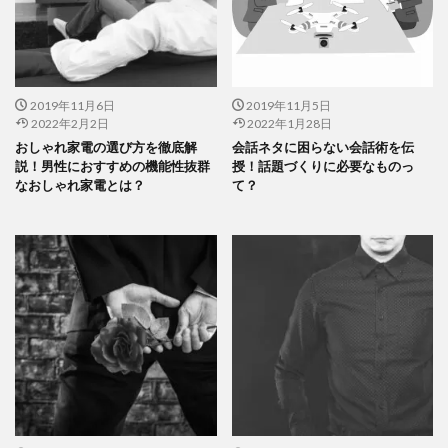
2019年11月6日
2019年11月5日
2022年2月2日
2022年1月28日
おしゃれ家電の選び方を徹底解
会話ネタに困らない会話術を伝
説！男性におすすめの機能性抜群
授！話題づくりに必要なものっ
なおしゃれ家電とは？
て？