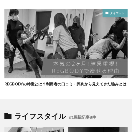
ダイエット
REGBODYの特徴とは？利用者の口コミ・評判から見えてきた強みとは
ライフスタイル
の最新記事8件