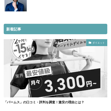
新着記事
ダイエット
「パームス」の口コミ・評判を調査！激安の理由とは？