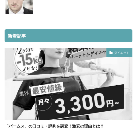
新着記事
ダイエット
「パームス」の口コミ・評判を調査！激安の理由とは？