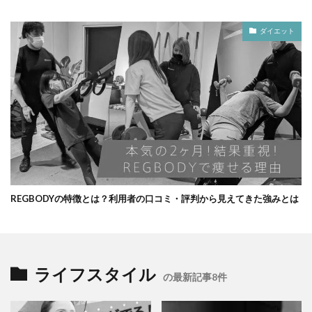
ダイエット
REGBODYの特徴とは？利用者の口コミ・評判から見えてきた強みとは
ライフスタイル
の最新記事8件