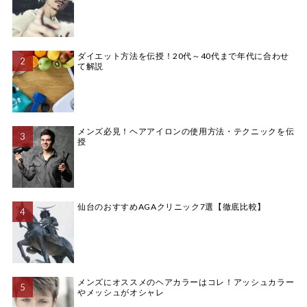
ダイエット方法を伝授！20代～40代まで年代に合わせ
て解説
メンズ必見！ヘアアイロンの使用方法・テクニックを伝
授
仙台のおすすめAGAクリニック7選【徹底比較】
メンズにオススメのヘアカラーはコレ！アッシュカラー
やメッシュがオシャレ