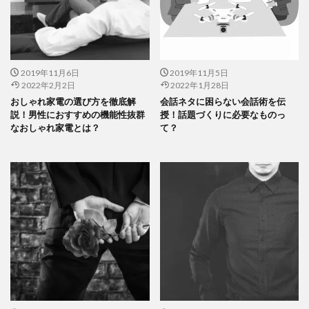
2019年11月6日
2019年11月5日
2022年2月2日
2022年1月28日
おしゃれ家電の選び方を徹底解
会話ネタに困らない会話術を伝
説！男性におすすめの機能性抜群
授！話題づくりに必要なものっ
なおしゃれ家電とは？
て？