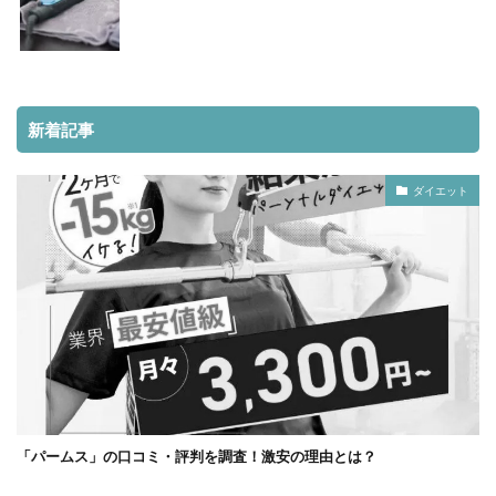
新着記事
ダイエット
「パームス」の口コミ・評判を調査！激安の理由とは？