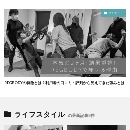
ダイエット
REGBODYの特徴とは？利用者の口コミ・評判から見えてきた強みとは
ライフスタイル
の最新記事8件