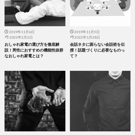
2019年11月6日
2019年11月5日
2022年2月2日
2022年1月28日
おしゃれ家電の選び方を徹底解
会話ネタに困らない会話術を伝
説！男性におすすめの機能性抜群
授！話題づくりに必要なものっ
なおしゃれ家電とは？
て？