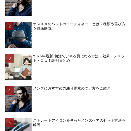
オススメのハットのコーディネートとは？種類や選び方
を徹底解説
2026年最新|朝活でデキる男になる方法・効果・メリッ
ト・口コミ評判まとめ
メンズにおすすめの練り香水のつけ方をご紹介
ストレートアイロンを使ったメンズヘアのセット方法を
解説