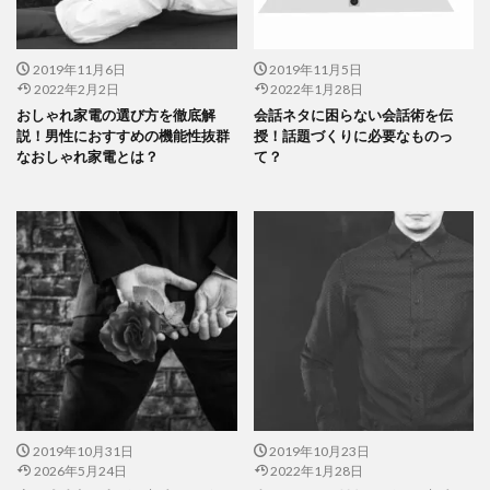
2019年11月6日
2019年11月5日
2022年2月2日
2022年1月28日
おしゃれ家電の選び方を徹底解
会話ネタに困らない会話術を伝
説！男性におすすめの機能性抜群
授！話題づくりに必要なものっ
なおしゃれ家電とは？
て？
2019年10月31日
2019年10月23日
2026年5月24日
2022年1月28日