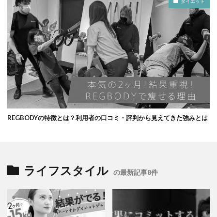
ダイエット
REGBODYの特徴とは？利用者の口コミ・評判から見えてきた強みとは
ライフスタイル
の最新記事8件