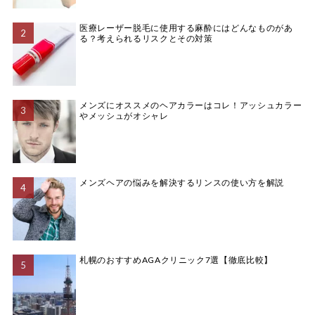
医療レーザー脱毛に使用する麻酔にはどんなものがあ
る？考えられるリスクとその対策
メンズにオススメのヘアカラーはコレ！アッシュカラー
やメッシュがオシャレ
メンズヘアの悩みを解決するリンスの使い方を解説
札幌のおすすめAGAクリニック7選【徹底比較】