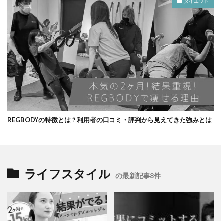
ダイエット
REGBODYの特徴とは？利用者の口コミ・評判から見えてきた強みとは
ライフスタイル
の最新記事8件