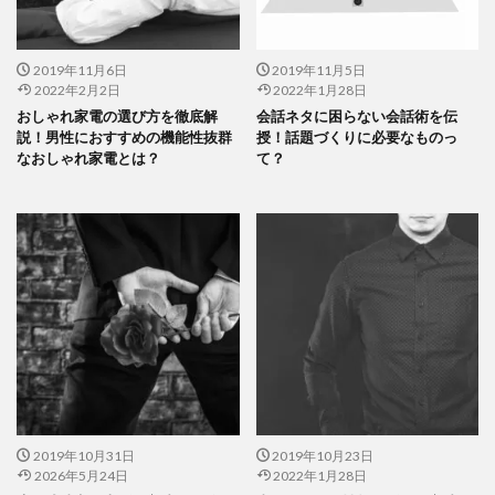
2019年11月6日
2019年11月5日
2022年2月2日
2022年1月28日
おしゃれ家電の選び方を徹底解
会話ネタに困らない会話術を伝
説！男性におすすめの機能性抜群
授！話題づくりに必要なものっ
なおしゃれ家電とは？
て？
2019年10月31日
2019年10月23日
2026年5月24日
2022年1月28日