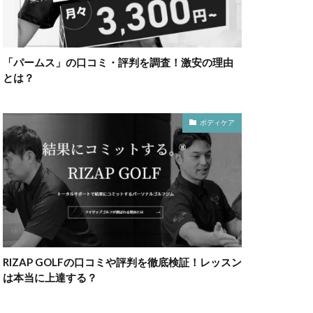
「パームス」の口コミ・評判を調査！激安の理由
とは？
ボディケア
RIZAP GOLFの口コミや評判を徹底検証！レッスン
は本当に上達する？