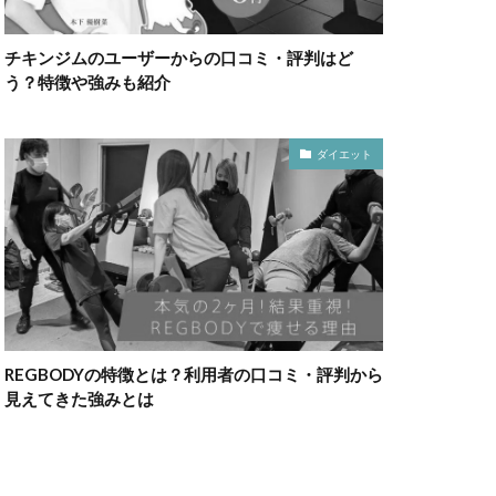
チキンジムのユーザーからの口コミ・評判はど
う？特徴や強みも紹介
ダイエット
REGBODYの特徴とは？利用者の口コミ・評判から
見えてきた強みとは