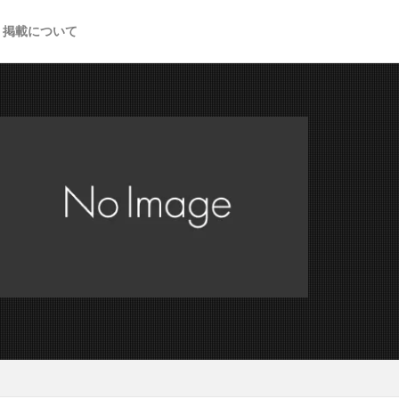
掲載について