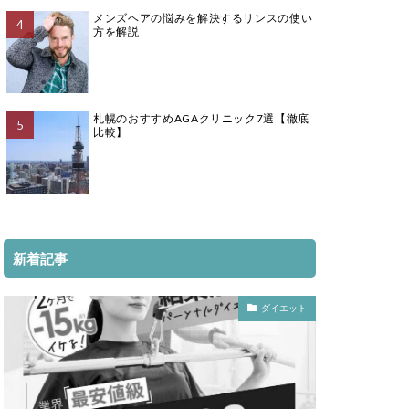
メンズヘアの悩みを解決するリンスの使い
方を解説
札幌のおすすめAGAクリニック7選【徹底
比較】
新着記事
ダイエット