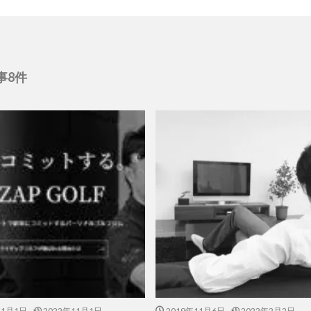
事8件
11月1日
2022年11月1日
2019年11月6日
2022年2月2日