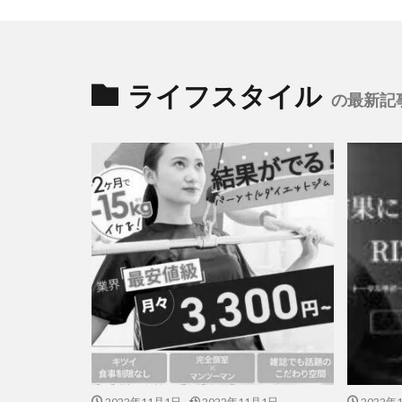
ライフスタイル
の最新記
2022年11月1日
2022年11月1日
2022年