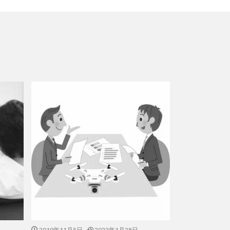
2019年11月5日
2022年1月28日