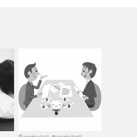
2019年11月5日
2022年1月28日