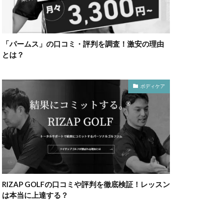
「パームス」の口コミ・評判を調査！激安の理由
とは？
ボディケア
RIZAP GOLFの口コミや評判を徹底検証！レッスン
は本当に上達する？