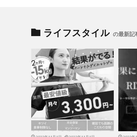
ライフスタイル
の最新記
2022年11月1日
2022年11月1日
2022年