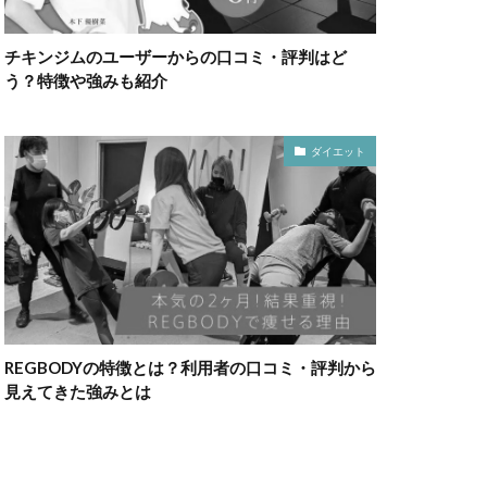
チキンジムのユーザーからの口コミ・評判はど
う？特徴や強みも紹介
ダイエット
REGBODYの特徴とは？利用者の口コミ・評判から
見えてきた強みとは