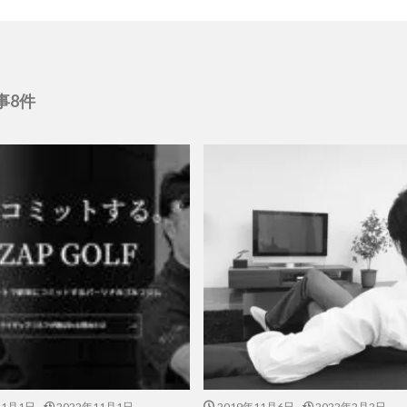
事8件
11月1日
2022年11月1日
2019年11月6日
2022年2月2日