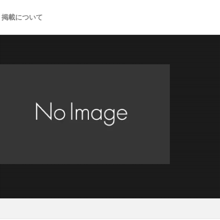
掲載について