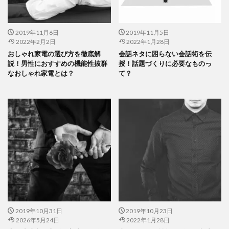
2019年11月6日
2019年11月5日
2022年2月2日
2022年1月28日
おしゃれ家電の選び方を徹底解
会話ネタに困らない会話術を伝
説！男性におすすめの機能性抜群
授！話題づくりに必要なものっ
なおしゃれ家電とは？
て？
2019年10月31日
2019年10月23日
2026年5月24日
2022年1月28日