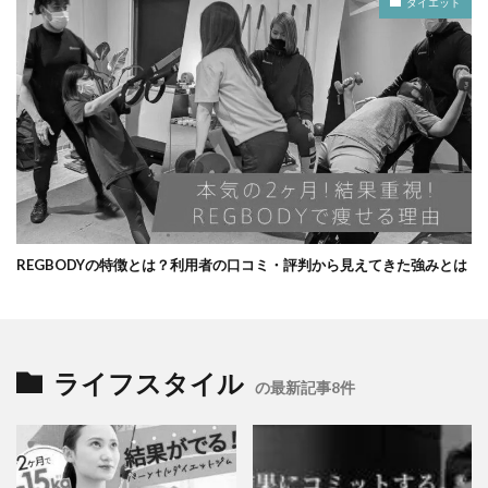
ダイエット
REGBODYの特徴とは？利用者の口コミ・評判から見えてきた強みとは
ライフスタイル
の最新記事8件