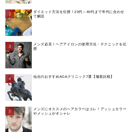
ダイエット方法を伝授！20代～40代まで年代に合わせ
て解説
メンズ必見！ヘアアイロンの使用方法・テクニックを伝
授
仙台のおすすめAGAクリニック7選【徹底比較】
メンズにオススメのヘアカラーはコレ！アッシュカラー
やメッシュがオシャレ