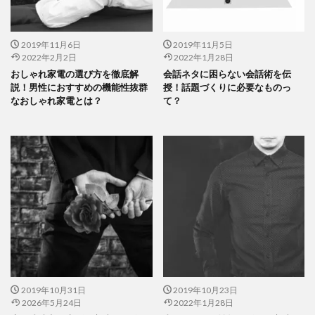
2019年11月6日
2019年11月5日
2022年2月2日
2022年1月28日
おしゃれ家電の選び方を徹底解
会話ネタに困らない会話術を伝
説！男性におすすめの機能性抜群
授！話題づくりに必要なものっ
なおしゃれ家電とは？
て？
2019年10月31日
2019年10月23日
2026年5月24日
2022年1月28日