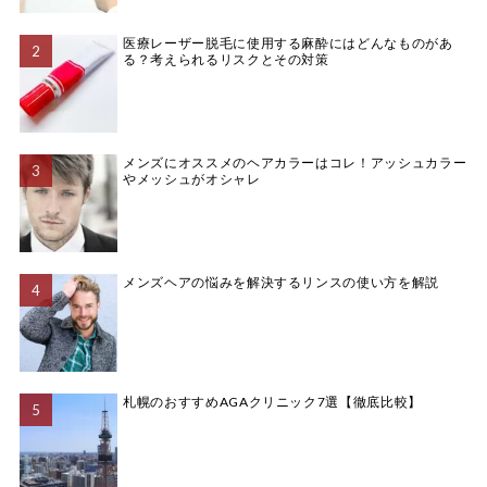
医療レーザー脱毛に使用する麻酔にはどんなものがあ
る？考えられるリスクとその対策
メンズにオススメのヘアカラーはコレ！アッシュカラー
やメッシュがオシャレ
メンズヘアの悩みを解決するリンスの使い方を解説
札幌のおすすめAGAクリニック7選【徹底比較】