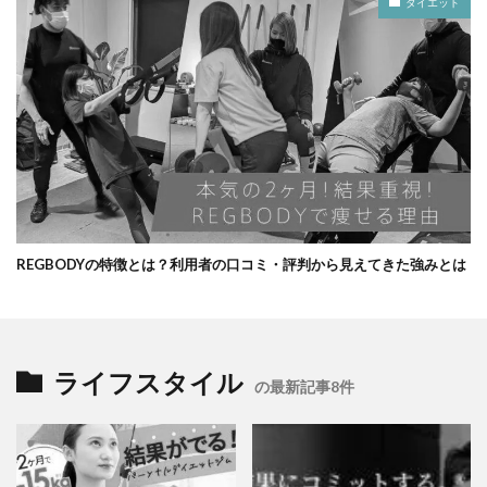
ダイエット
REGBODYの特徴とは？利用者の口コミ・評判から見えてきた強みとは
ライフスタイル
の最新記事8件