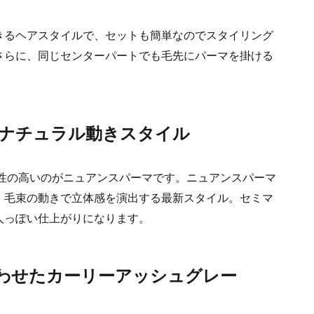
きるヘアスタイルで、セットも簡単なのでスタイリング
さらに、同じセンターパートでも毛先にパーマを掛ける
のナチュラル動きスタイル
和性の高いのがニュアンスパーマです。ニュアンスパーマ
、毛束の動きで立体感を演出する最新スタイル。セミマ
人っぽい仕上がりになります。
わせたカーリーアッシュグレー