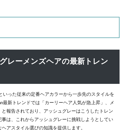
ジといった従来の定番ヘアカラーから一歩先のスタイルを
pan最新トレンドでは「カーリーヘア人気が急上昇」、メ
」と報告されており、アッシュグレーはこうしたトレン
記事は、これからアッシュグレーに挑戦しようとしてい
なヘアスタイル選びの知識を提供します。