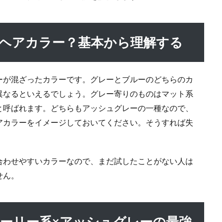
なヘアカラー？基本から理解する
ーが混ざったカラーです。グレーとブルーのどちらのカ
異なるといえるでしょう。グレー寄りのものはマット系
と呼ばれます。どちらもアッシュグレーの一種なので、
アカラーをイメージしておいてください。そうすれば失
合わせやすいカラーなので、まだ試したことがない人は
せん。