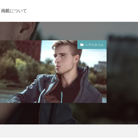
掲載について
ヘアスタイル