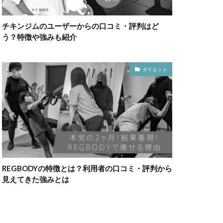
チキンジムのユーザーからの口コミ・評判はど
う？特徴や強みも紹介
ダイエット
REGBODYの特徴とは？利用者の口コミ・評判から
見えてきた強みとは