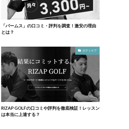
「パームス」の口コミ・評判を調査！激安の理由
とは？
ボディケア
RIZAP GOLFの口コミや評判を徹底検証！レッスン
は本当に上達する？