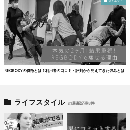
ダイエット
REGBODYの特徴とは？利用者の口コミ・評判から見えてきた強みとは
ライフスタイル
の最新記事8件