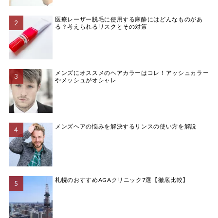
医療レーザー脱毛に使用する麻酔にはどんなものがあ
る？考えられるリスクとその対策
メンズにオススメのヘアカラーはコレ！アッシュカラー
やメッシュがオシャレ
メンズヘアの悩みを解決するリンスの使い方を解説
札幌のおすすめAGAクリニック7選【徹底比較】