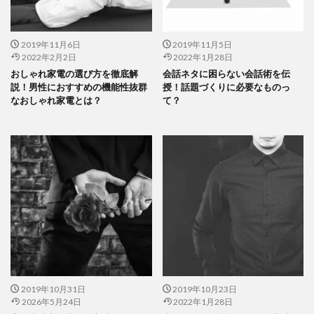
2019年11月6日
2019年11月5日
2022年2月2日
2022年1月28日
おしゃれ家電の選び方を徹底解
会話ネタに困らない会話術を伝
説！男性におすすめの機能性抜群
授！話題づくりに必要なものっ
なおしゃれ家電とは？
て？
2019年10月31日
2019年10月23日
2026年5月24日
2022年1月28日