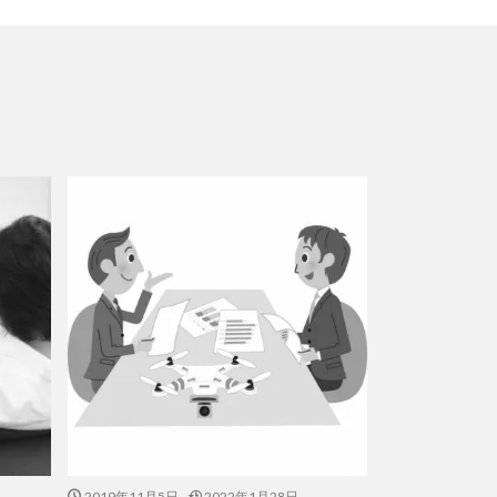
2019年11月5日
2022年1月28日