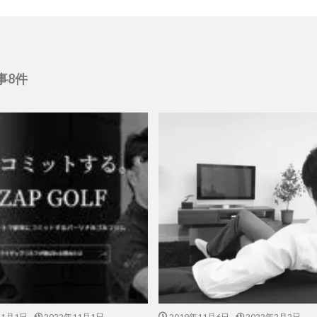
事8件
11月1日
2022年11月1日
2019年11月6日
2022年2月2日