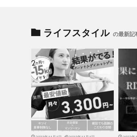
ライフスタイル
の最新記
2022年11月1日
2022年11月1日
2022年