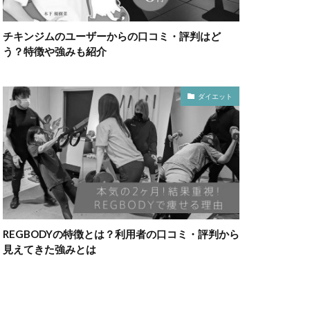
チキンジムのユーザーからの口コミ・評判はど
う？特徴や強みも紹介
ダイエット
REGBODYの特徴とは？利用者の口コミ・評判から
見えてきた強みとは