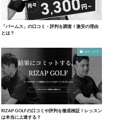
「パームス」の口コミ・評判を調査！激安の理由
とは？
ボディケア
RIZAP GOLFの口コミや評判を徹底検証！レッスン
は本当に上達する？