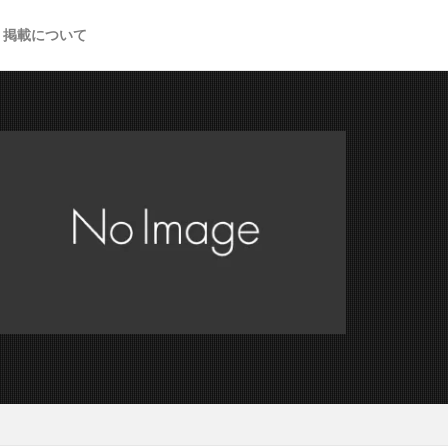
掲載について