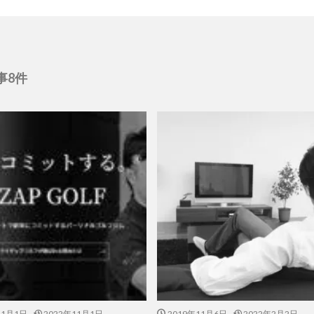
事8件
11月1日
2022年11月1日
2019年11月6日
2022年2月2日