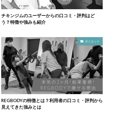
チキンジムのユーザーからの口コミ・評判はど
う？特徴や強みも紹介
ダイエット
REGBODYの特徴とは？利用者の口コミ・評判から
見えてきた強みとは