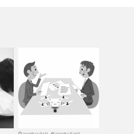
2019年11月5日
2022年1月28日