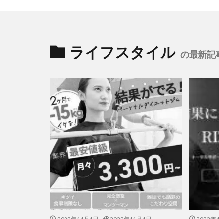
ライフスタイル
の最新記
2022年11月1日
2022年11月1日
2022年