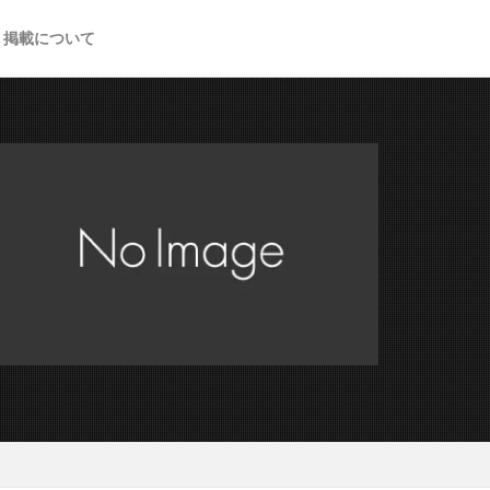
掲載について