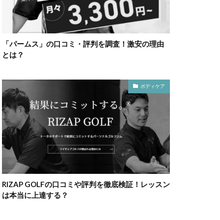
「パームス」の口コミ・評判を調査！激安の理由
とは？
ボディケア
RIZAP GOLFの口コミや評判を徹底検証！レッスン
は本当に上達する？